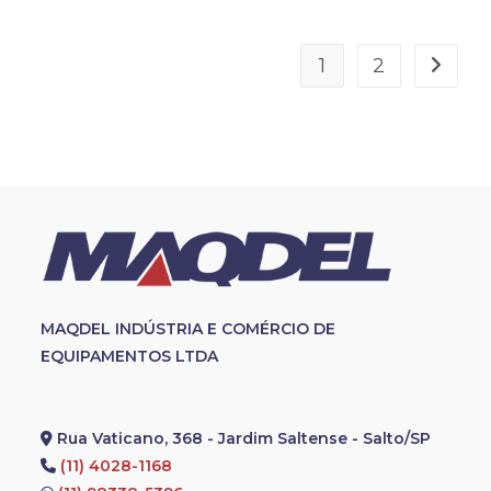
1
2
MAQDEL INDÚSTRIA E COMÉRCIO DE
EQUIPAMENTOS LTDA
Rua Vaticano, 368 - Jardim Saltense - Salto/SP
(11) 4028-1168