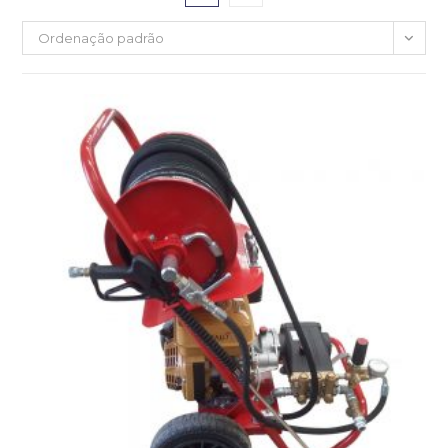
Ordenação padrão