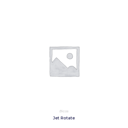
Bicos
Jet Rotate