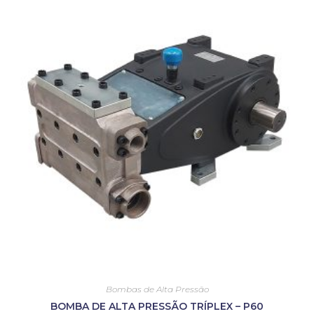
Bombas de Alta Pressão
BOMBA DE ALTA PRESSÃO TRÍPLEX – P60