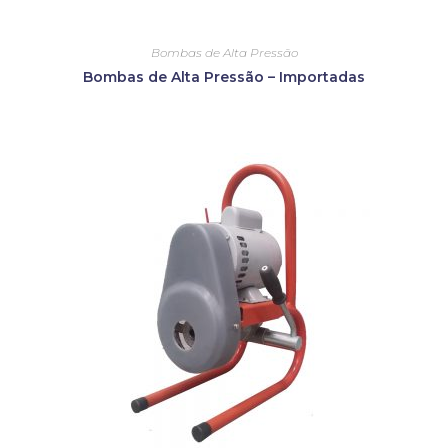
Bombas de Alta Pressão
Bombas de Alta Pressão – Importadas