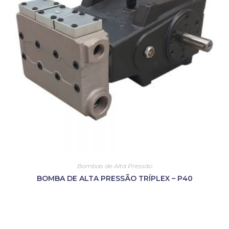
Bombas de Alta Pressão
BOMBA DE ALTA PRESSÃO TRÍPLEX – P40