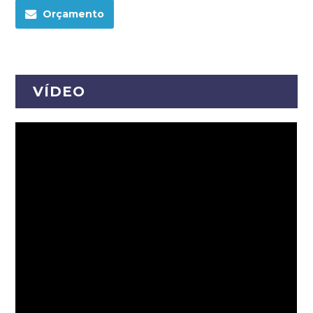
Orçamento
VÍDEO