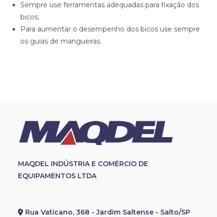
Sempre use ferramentas adequadas para fixação dos
bicos;
Para aumentar o desempenho dos bicos use sempre
os guias de mangueiras
MAQDEL INDÚSTRIA E COMÉRCIO DE
EQUIPAMENTOS LTDA
Rua Vaticano, 368 - Jardim Saltense - Salto/SP