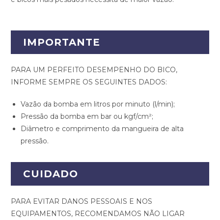
IMPORTANTE
PARA UM PERFEITO DESEMPENHO DO BICO,
INFORME SEMPRE OS SEGUINTES DADOS:
Vazão da bomba em litros por minuto (l/min);
Pressão da bomba em bar ou kgf/cm²;
Diâmetro e comprimento da mangueira de alta
pressão.
CUIDADO
PARA EVITAR DANOS PESSOAIS E NOS
EQUIPAMENTOS, RECOMENDAMOS NÃO LIGAR