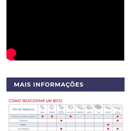
MAIS INFORMAÇÕES