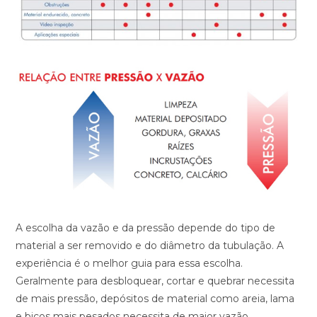
A escolha da vazão e da pressão depende do tipo de
material a ser removido e do diâmetro da tubulação. A
experiência é o melhor guia para essa escolha.
Geralmente para desbloquear, cortar e quebrar necessita
de mais pressão, depósitos de material como areia, lama
e bicos mais pesados necessita de maior vazão.