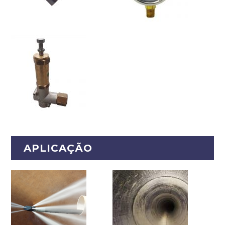
APLICAÇÃO