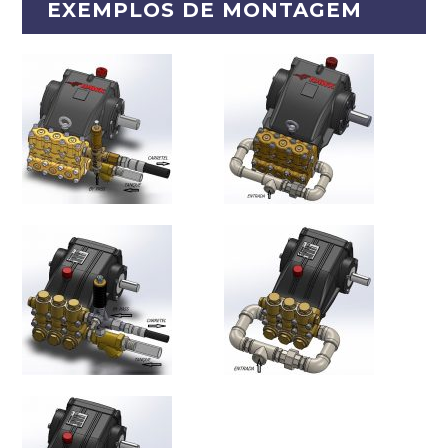
EXEMPLOS DE MONTAGEM