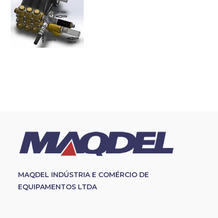
MAQDEL INDÚSTRIA E COMÉRCIO DE
EQUIPAMENTOS LTDA